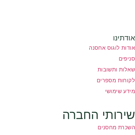
אודתינו
אודות לוגוס אחסנה
סניפים
שאלות ותשובות
לקוחות מספרים
מידע שימושי
שירותי החברה
השכרת מחסנים