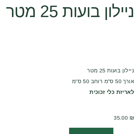
ניילון בועות 25 מטר
ניילון בועות 25 מטר
אורך 50 ס"מ רוחב 50 ס"מ
לאריזת כלי זכוכית
35.00
₪