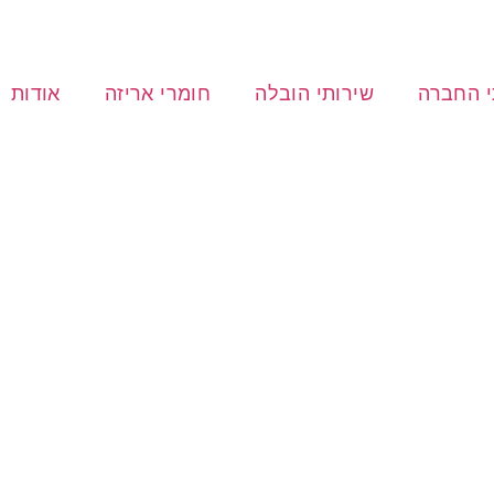
י החברה
שירותי הובלה
חומרי אריזה
אודות