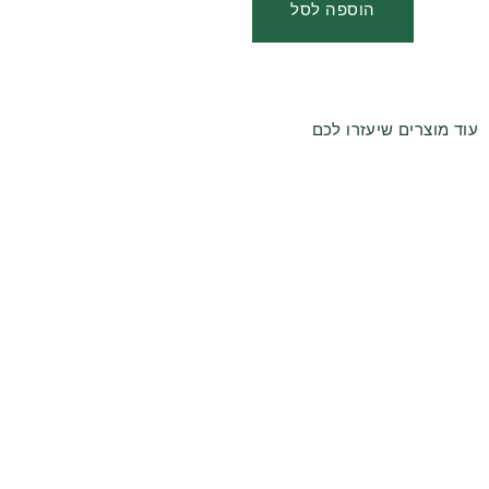
הוספה לסל
עוד מוצרים שיעזרו לכם