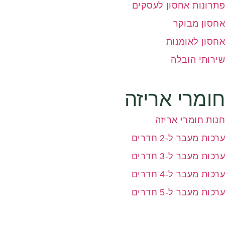
פתרונות אחסון לעסקים
אחסון מבוקר
אחסון לאומנות
שירותי הובלה
חומרי אריזה
חנות חומרי אריזה
ערכות מעבר ל-2 חדרים
ערכות מעבר ל-3 חדרים
ערכות מעבר ל-4 חדרים
ערכות מעבר ל-5 חדרים