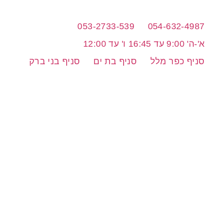
053-2733-539
054-632-4987
א'-ה' 9:00 עד 16:45 ו' עד 12:00
סניף כפר מלל
סניף בת ים
סניף בני ברק