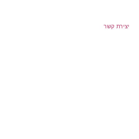
יצירת קשר